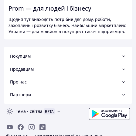
Prom — для людей і бізнесу
Щодня тут знаходять потрібне для дому, роботи,
захоплень і розвитку бізнесу. Найбільший маркетплейс
України — для мільйонів покупців і тисяч підприємців.
Покупцям
Продавцям
Про нас
Партнери
Тема
-
світла
BETA