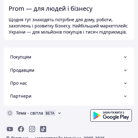
Prom — для людей і бізнесу
Щодня тут знаходять потрібне для дому, роботи,
захоплень і розвитку бізнесу. Найбільший маркетплейс
України — для мільйонів покупців і тисяч підприємців.
Покупцям
Продавцям
Про нас
Партнери
Тема
-
світла
BETA