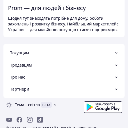
Prom — для людей і бізнесу
Щодня тут знаходять потрібне для дому, роботи,
захоплень і розвитку бізнесу. Найбільший маркетплейс
України — для мільйонів покупців і тисяч підприємців.
Покупцям
Продавцям
Про нас
Партнери
Тема
-
світла
BETA