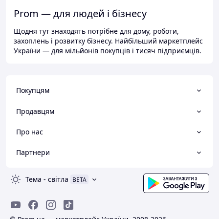
Prom — для людей і бізнесу
Щодня тут знаходять потрібне для дому, роботи,
захоплень і розвитку бізнесу. Найбільший маркетплейс
України — для мільйонів покупців і тисяч підприємців.
Покупцям
Продавцям
Про нас
Партнери
Тема
-
світла
BETA