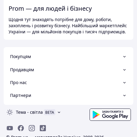
Prom — для людей і бізнесу
Щодня тут знаходять потрібне для дому, роботи,
захоплень і розвитку бізнесу. Найбільший маркетплейс
України — для мільйонів покупців і тисяч підприємців.
Покупцям
Продавцям
Про нас
Партнери
Тема
-
світла
BETA