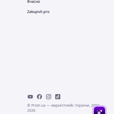
Вчасно
Zakupivli.pro
© Prom.ua — маркетплейс України, 2008-
2026