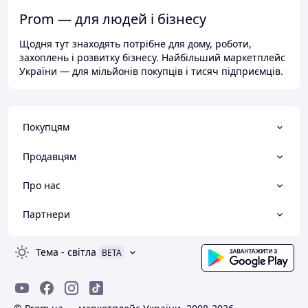
Prom — для людей і бізнесу
Щодня тут знаходять потрібне для дому, роботи,
захоплень і розвитку бізнесу. Найбільший маркетплейс
України — для мільйонів покупців і тисяч підприємців.
Покупцям
Продавцям
Про нас
Партнери
Тема
-
світла
BETA