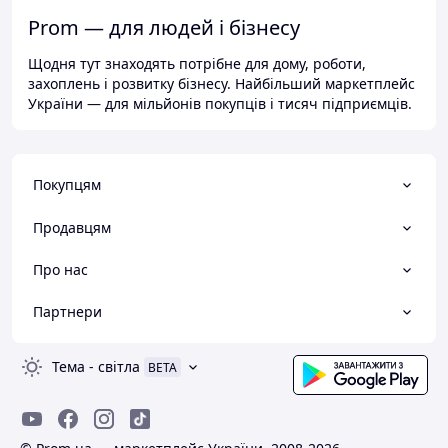
Prom — для людей і бізнесу
Щодня тут знаходять потрібне для дому, роботи,
захоплень і розвитку бізнесу. Найбільший маркетплейс
України — для мільйонів покупців і тисяч підприємців.
Покупцям
Продавцям
Про нас
Партнери
Тема
-
світла
BETA