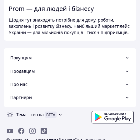
Prom — для людей і бізнесу
Щодня тут знаходять потрібне для дому, роботи,
захоплень і розвитку бізнесу. Найбільший маркетплейс
України — для мільйонів покупців і тисяч підприємців.
Покупцям
Продавцям
Про нас
Партнери
Тема
-
світла
BETA