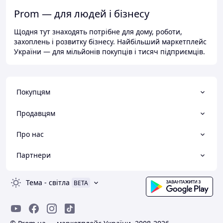
Prom — для людей і бізнесу
Щодня тут знаходять потрібне для дому, роботи,
захоплень і розвитку бізнесу. Найбільший маркетплейс
України — для мільйонів покупців і тисяч підприємців.
Покупцям
Продавцям
Про нас
Партнери
Тема
-
світла
BETA