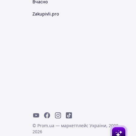
Вчасно
Zakupivli.pro
© Prom.ua — маркетплейс України, 2008-
2026