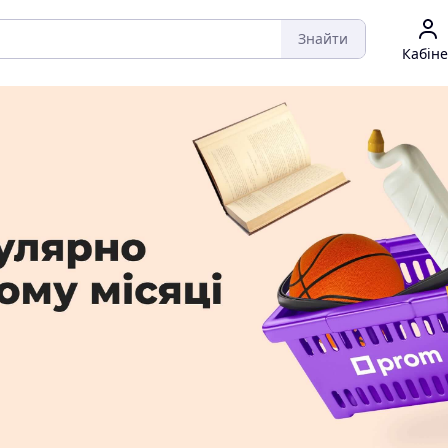
Знайти
Кабіне