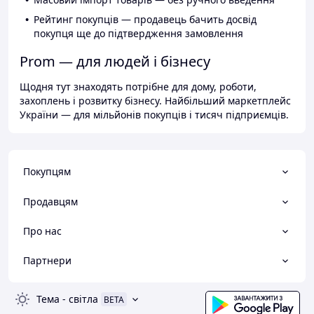
Рейтинг покупців — продавець бачить досвід
покупця ще до підтвердження замовлення
Prom — для людей і бізнесу
Щодня тут знаходять потрібне для дому, роботи,
захоплень і розвитку бізнесу. Найбільший маркетплейс
України — для мільйонів покупців і тисяч підприємців.
Покупцям
Продавцям
Про нас
Партнери
Тема
-
світла
BETA