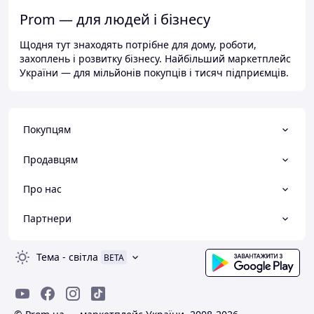
Prom — для людей і бізнесу
Щодня тут знаходять потрібне для дому, роботи,
захоплень і розвитку бізнесу. Найбільший маркетплейс
України — для мільйонів покупців і тисяч підприємців.
Покупцям
Продавцям
Про нас
Партнери
Тема
-
світла
BETA