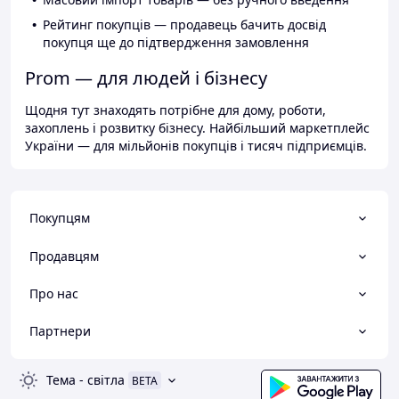
Рейтинг покупців — продавець бачить досвід
покупця ще до підтвердження замовлення
Prom — для людей і бізнесу
Щодня тут знаходять потрібне для дому, роботи,
захоплень і розвитку бізнесу. Найбільший маркетплейс
України — для мільйонів покупців і тисяч підприємців.
Покупцям
Продавцям
Про нас
Партнери
Тема
-
світла
BETA