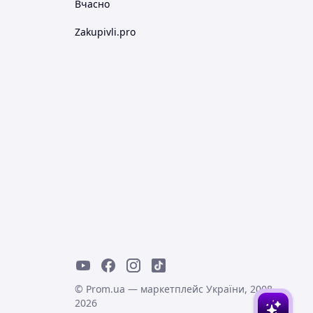
Вчасно
Zakupivli.pro
© Prom.ua — маркетплейс України, 2008-
2026