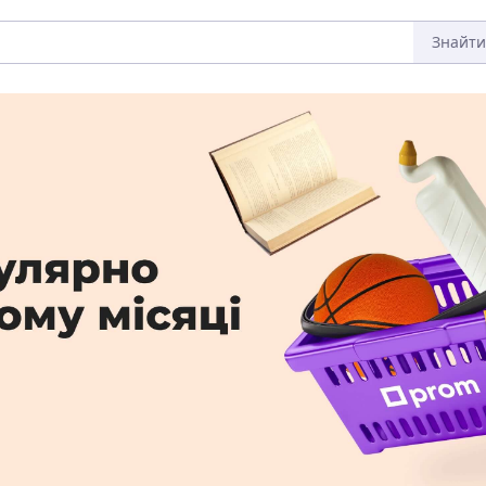
Знайти