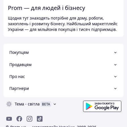
Prom — для людей і бізнесу
Щодня тут знаходять потрібне для дому, роботи,
захоплень і розвитку бізнесу. Найбільший маркетплейс
України — для мільйонів покупців і тисяч підприємців.
Покупцям
Продавцям
Про нас
Партнери
Тема
-
світла
BETA