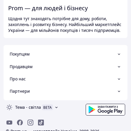
Prom — для людей і бізнесу
Щодня тут знаходять потрібне для дому, роботи,
захоплень і розвитку бізнесу. Найбільший маркетплейс
України — для мільйонів покупців і тисяч підприємців.
Покупцям
Продавцям
Про нас
Партнери
Тема
-
світла
BETA