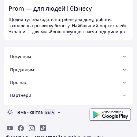
Prom — для людей і бізнесу
Щодня тут знаходять потрібне для дому, роботи,
захоплень і розвитку бізнесу. Найбільший маркетплейс
України — для мільйонів покупців і тисяч підприємців.
Покупцям
Продавцям
Про нас
Партнери
Тема
-
світла
BETA