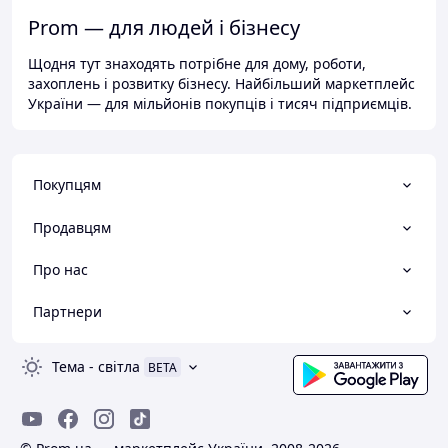
Prom — для людей і бізнесу
Щодня тут знаходять потрібне для дому, роботи,
захоплень і розвитку бізнесу. Найбільший маркетплейс
України — для мільйонів покупців і тисяч підприємців.
Покупцям
Продавцям
Про нас
Партнери
Тема
-
світла
BETA