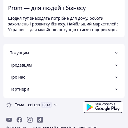
Prom — для людей і бізнесу
Щодня тут знаходять потрібне для дому, роботи,
захоплень і розвитку бізнесу. Найбільший маркетплейс
України — для мільйонів покупців і тисяч підприємців.
Покупцям
Продавцям
Про нас
Партнери
Тема
-
світла
BETA