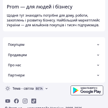
Prom — для людей і бізнесу
Щодня тут знаходять потрібне для дому, роботи,
захоплень і розвитку бізнесу. Найбільший маркетплейс
України — для мільйонів покупців і тисяч підприємців.
Покупцям
Продавцям
Про нас
Партнери
Тема
-
світла
BETA